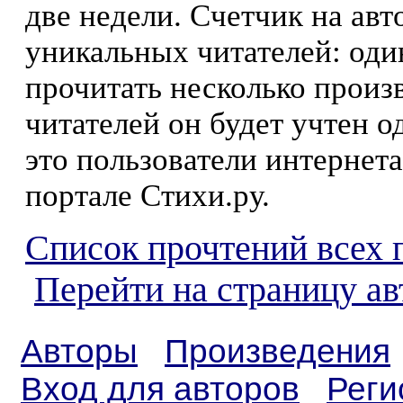
две недели. Счетчик на ав
уникальных читателей: оди
прочитать несколько произ
читателей он будет учтен о
это пользователи интернета
портале Стихи.ру.
Список прочтений всех 
Перейти на страницу ав
Авторы
Произведения
Вход для авторов
Реги