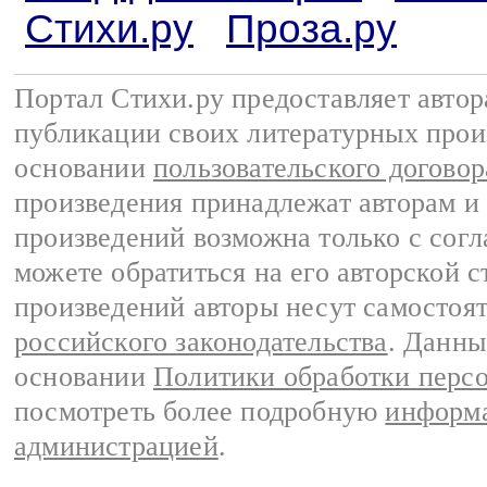
Стихи.ру
Проза.ру
Портал Стихи.ру предоставляет авто
публикации своих литературных прои
основании
пользовательского договор
произведения принадлежат авторам и
произведений возможна только с согла
можете обратиться на его авторской с
произведений авторы несут самостоя
российского законодательства
. Данны
основании
Политики обработки перс
посмотреть более подробную
информа
администрацией
.