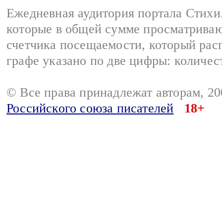
Ежедневная аудитория портала Стихи.
которые в общей сумме просматриваю
счетчика посещаемости, который расп
графе указано по две цифры: количес
© Все права принадлежат авторам, 2
Российского союза писателей
18+