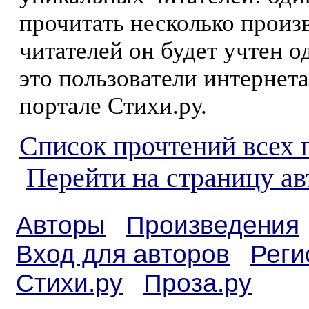
прочитать несколько произ
читателей он будет учтен о
это пользователи интернета
портале Стихи.ру.
Список прочтений всех 
Перейти на страницу а
Авторы
Произведения
Вход для авторов
Реги
Стихи.ру
Проза.ру