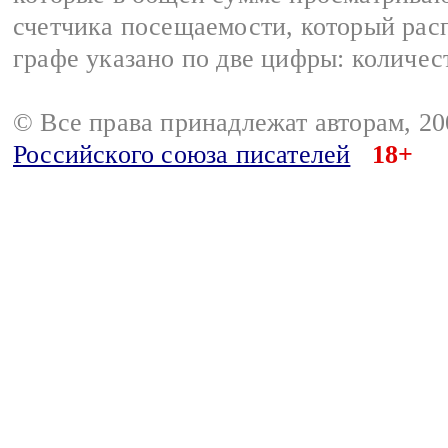
счетчика посещаемости, который расп
графе указано по две цифры: количес
© Все права принадлежат авторам, 2
Российского союза писателей
18+