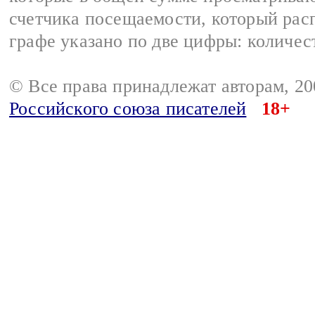
счетчика посещаемости, который расп
графе указано по две цифры: количес
© Все права принадлежат авторам, 2
Российского союза писателей
18+