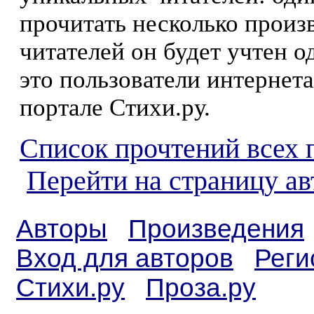
прочитать несколько произ
читателей он будет учтен о
это пользователи интернета
портале Стихи.ру.
Список прочтений всех 
Перейти на страницу ав
Авторы
Произведения
Вход для авторов
Реги
Стихи.ру
Проза.ру