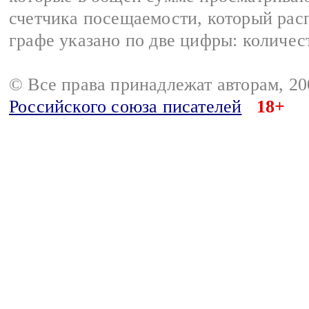
счетчика посещаемости, который расп
графе указано по две цифры: количес
© Все права принадлежат авторам, 2
Российского союза писателей
18+