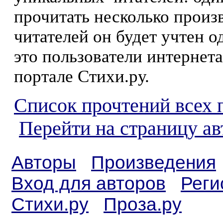
прочитать несколько произ
читателей он будет учтен о
это пользователи интернета
портале Стихи.ру.
Список прочтений всех 
Перейти на страницу ав
Авторы
Произведения
Вход для авторов
Реги
Стихи.ру
Проза.ру