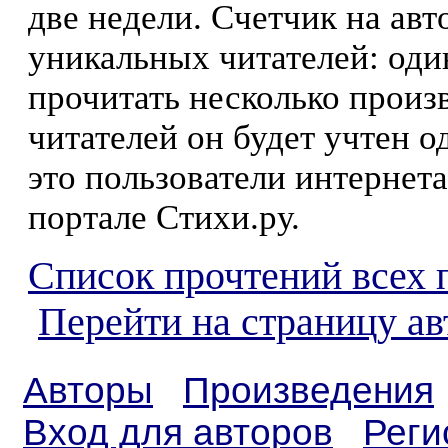
две недели. Счетчик на ав
уникальных читателей: оди
прочитать несколько произ
читателей он будет учтен о
это пользователи интернета
портале Стихи.ру.
Список прочтений всех 
Перейти на страницу а
Авторы
Произведения
Вход для авторов
Реги