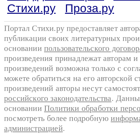
Стихи.ру
Проза.ру
Портал Стихи.ру предоставляет авто
публикации своих литературных прои
основании
пользовательского договор
произведения принадлежат авторам и
произведений возможна только с согла
можете обратиться на его авторской с
произведений авторы несут самостоя
российского законодательства
. Данны
основании
Политики обработки перс
посмотреть более подробную
информа
администрацией
.