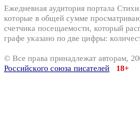
Ежедневная аудитория портала Стихи.
которые в общей сумме просматриваю
счетчика посещаемости, который расп
графе указано по две цифры: количес
© Все права принадлежат авторам, 2
Российского союза писателей
18+