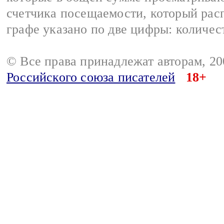
счетчика посещаемости, который расп
графе указано по две цифры: количес
© Все права принадлежат авторам, 2
Российского союза писателей
18+