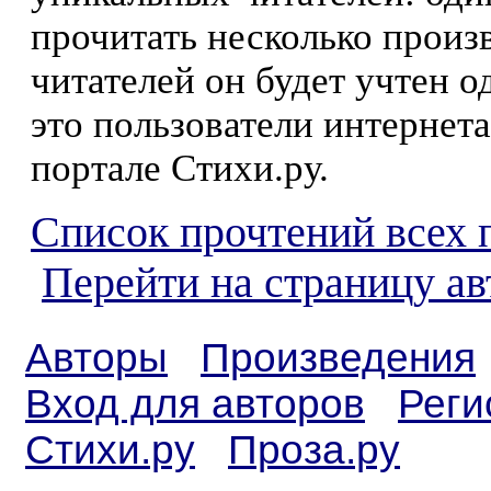
прочитать несколько произ
читателей он будет учтен о
это пользователи интернета
портале Стихи.ру.
Список прочтений всех 
Перейти на страницу а
Авторы
Произведения
Вход для авторов
Реги
Стихи.ру
Проза.ру