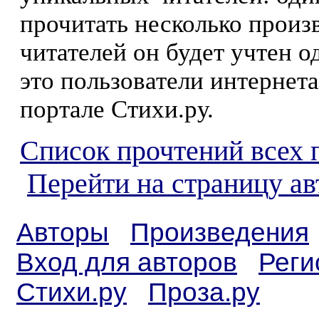
прочитать несколько произ
читателей он будет учтен о
это пользователи интернета
портале Стихи.ру.
Список прочтений всех 
Перейти на страницу ав
Авторы
Произведения
Вход для авторов
Реги
Стихи.ру
Проза.ру