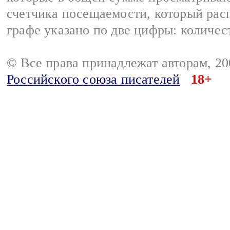
счетчика посещаемости, который расп
графе указано по две цифры: количес
© Все права принадлежат авторам, 2
Российского союза писателей
18+