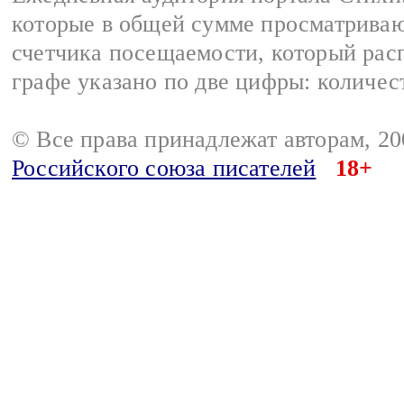
которые в общей сумме просматриваю
счетчика посещаемости, который расп
графе указано по две цифры: количес
© Все права принадлежат авторам, 2
Российского союза писателей
18+