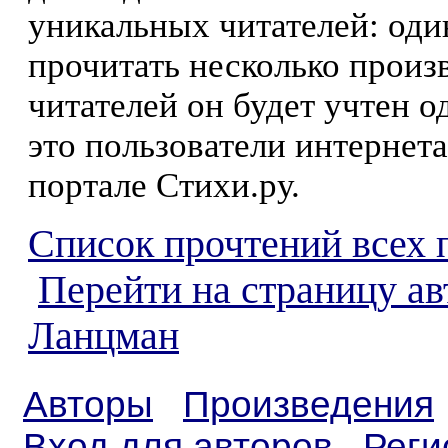
уникальных читателей: оди
прочитать несколько произ
читателей он будет учтен о
это пользователи интернета
портале Стихи.ру.
Список прочтений всех 
Перейти на страницу ав
Ланцман
Авторы
Произведения
Вход для авторов
Реги