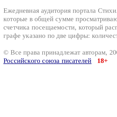
Ежедневная аудитория портала Стихи.
которые в общей сумме просматриваю
счетчика посещаемости, который расп
графе указано по две цифры: количес
© Все права принадлежат авторам, 2
Российского союза писателей
18+