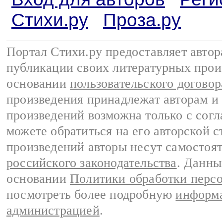
Стихи.ру
Проза.ру
Портал Стихи.ру предоставляет авто
публикации своих литературных прои
основании
пользовательского договор
произведения принадлежат авторам и
произведений возможна только с согла
можете обратиться на его авторской с
произведений авторы несут самостоя
российского законодательства
. Данны
основании
Политики обработки перс
посмотреть более подробную
информа
администрацией
.