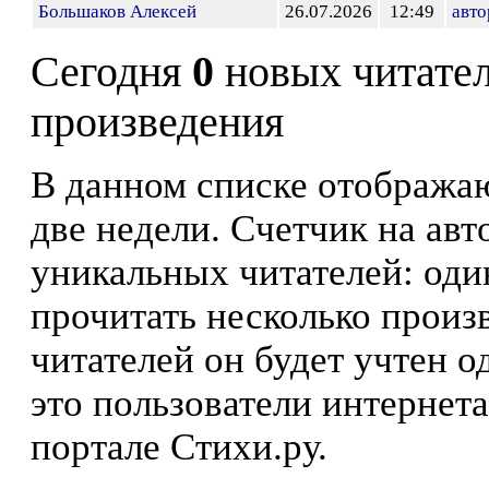
Большаков Алексей
26.07.2026
12:49
авто
Сегодня
0
новых читате
произведения
В данном списке отображаю
две недели. Счетчик на ав
уникальных читателей: оди
прочитать несколько произ
читателей он будет учтен о
это пользователи интернета
портале Стихи.ру.