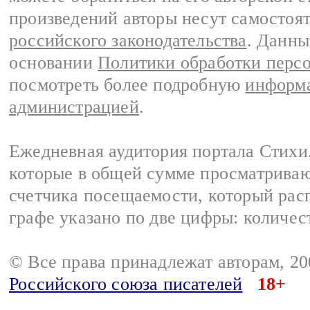
произведений авторы несут самостоя
российского законодательства
. Данны
основании
Политики обработки перс
посмотреть более подробную
информа
администрацией
.
Ежедневная аудитория портала Стихи.
которые в общей сумме просматриваю
счетчика посещаемости, который расп
графе указано по две цифры: количес
© Все права принадлежат авторам, 2
Российского союза писателей
18+