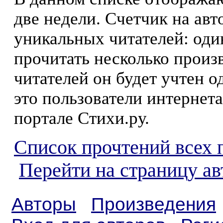
две недели. Счетчик на ав
уникальных читателей: оди
прочитать несколько произ
читателей он будет учтен о
это пользователи интернета
портале Стихи.ру.
Список прочтений всех 
Перейти на страницу а
Авторы
Произведения