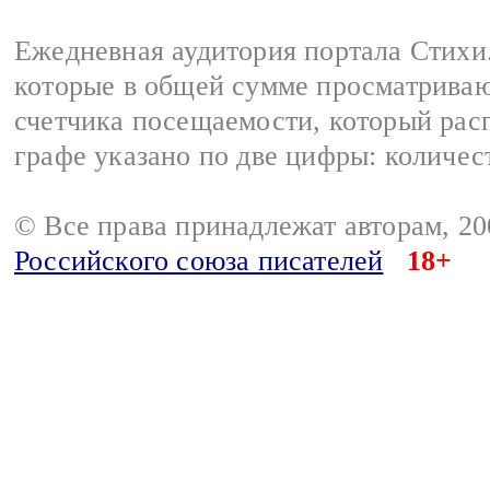
Ежедневная аудитория портала Стихи.
которые в общей сумме просматриваю
счетчика посещаемости, который расп
графе указано по две цифры: количес
© Все права принадлежат авторам, 2
Российского союза писателей
18+