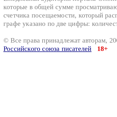
которые в общей сумме просматриваю
счетчика посещаемости, который расп
графе указано по две цифры: количес
© Все права принадлежат авторам, 2
Российского союза писателей
18+