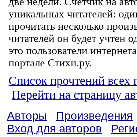
две недели. Счетчик на ав
уникальных читателей: оди
прочитать несколько произ
читателей он будет учтен о
это пользователи интернета
портале Стихи.ру.
Список прочтений всех 
Перейти на страницу ав
Авторы
Произведения
Вход для авторов
Реги