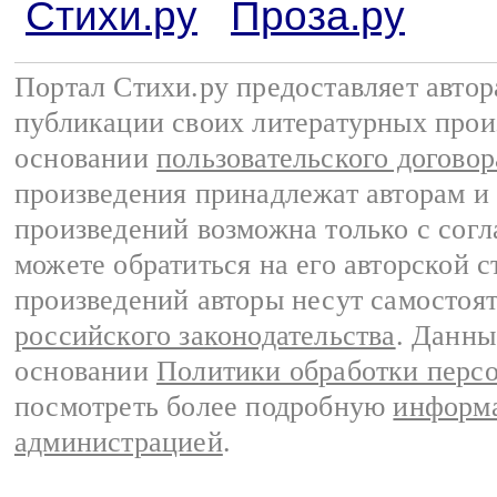
Стихи.ру
Проза.ру
Портал Стихи.ру предоставляет авто
публикации своих литературных прои
основании
пользовательского договор
произведения принадлежат авторам и
произведений возможна только с согла
можете обратиться на его авторской с
произведений авторы несут самостоя
российского законодательства
. Данны
основании
Политики обработки перс
посмотреть более подробную
информа
администрацией
.