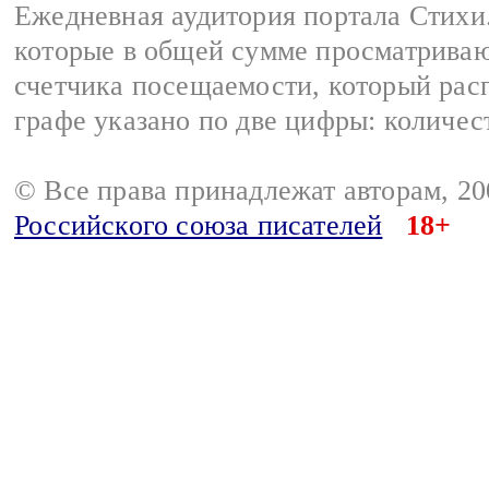
Ежедневная аудитория портала Стихи.
которые в общей сумме просматриваю
счетчика посещаемости, который расп
графе указано по две цифры: количес
© Все права принадлежат авторам, 2
Российского союза писателей
18+