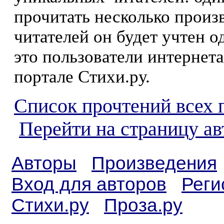
прочитать несколько произ
читателей он будет учтен о
это пользователи интернета
портале Стихи.ру.
Список прочтений всех 
Перейти на страницу а
Авторы
Произведения
Вход для авторов
Реги
Стихи.ру
Проза.ру