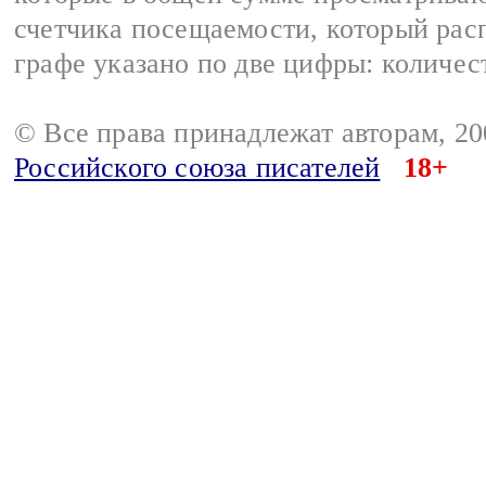
счетчика посещаемости, который расп
графе указано по две цифры: количес
© Все права принадлежат авторам, 2
Российского союза писателей
18+