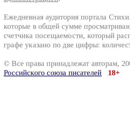
Ежедневная аудитория портала Стихи.
которые в общей сумме просматриваю
счетчика посещаемости, который расп
графе указано по две цифры: количес
© Все права принадлежат авторам, 2
Российского союза писателей
18+