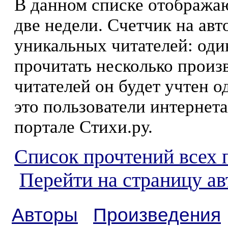
В данном списке отображаю
две недели. Счетчик на ав
уникальных читателей: оди
прочитать несколько произ
читателей он будет учтен о
это пользователи интернета
портале Стихи.ру.
Список прочтений всех 
Перейти на страницу а
Авторы
Произведения