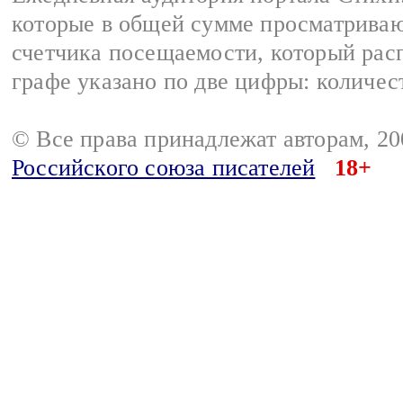
которые в общей сумме просматриваю
счетчика посещаемости, который расп
графе указано по две цифры: количес
© Все права принадлежат авторам, 2
Российского союза писателей
18+