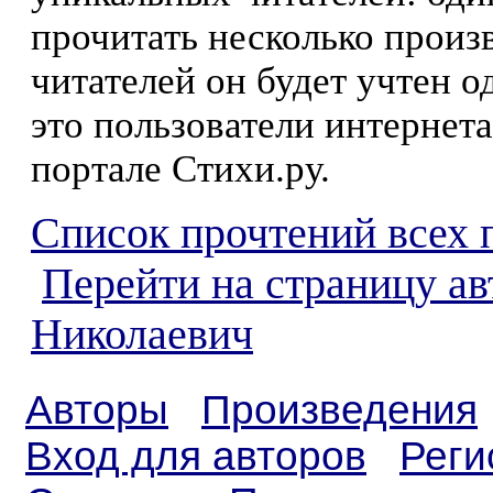
прочитать несколько произ
читателей он будет учтен о
это пользователи интернета
портале Стихи.ру.
Список прочтений всех 
Перейти на страницу а
Николаевич
Авторы
Произведения
Вход для авторов
Реги