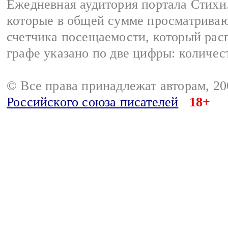
Ежедневная аудитория портала Стихи.
которые в общей сумме просматриваю
счетчика посещаемости, который расп
графе указано по две цифры: количес
© Все права принадлежат авторам, 2
Российского союза писателей
18+