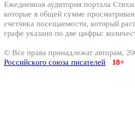
Ежедневная аудитория портала Стихи.
которые в общей сумме просматриваю
счетчика посещаемости, который расп
графе указано по две цифры: количес
© Все права принадлежат авторам, 2
Российского союза писателей
18+