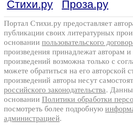
Стихи.ру
Проза.ру
Портал Стихи.ру предоставляет авто
публикации своих литературных прои
основании
пользовательского договор
произведения принадлежат авторам и
произведений возможна только с согла
можете обратиться на его авторской с
произведений авторы несут самостоя
российского законодательства
. Данны
основании
Политики обработки перс
посмотреть более подробную
информа
администрацией
.