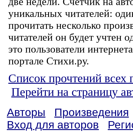
две недели. Счетчик на ав
уникальных читателей: оди
прочитать несколько произ
читателей он будет учтен о
это пользователи интернета
портале Стихи.ру.
Список прочтений всех 
Перейти на страницу а
Авторы
Произведения
Вход для авторов
Реги