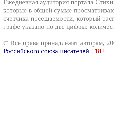
Ежедневная аудитория портала Стихи.
которые в общей сумме просматриваю
счетчика посещаемости, который расп
графе указано по две цифры: количес
© Все права принадлежат авторам, 2
Российского союза писателей
18+