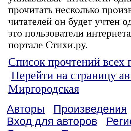
прочитать несколько произ
читателей он будет учтен о
это пользователи интернета
портале Стихи.ру.
Список прочтений всех 
Перейти на страницу а
Миргородская
Авторы
Произведения
Вход для авторов
Реги