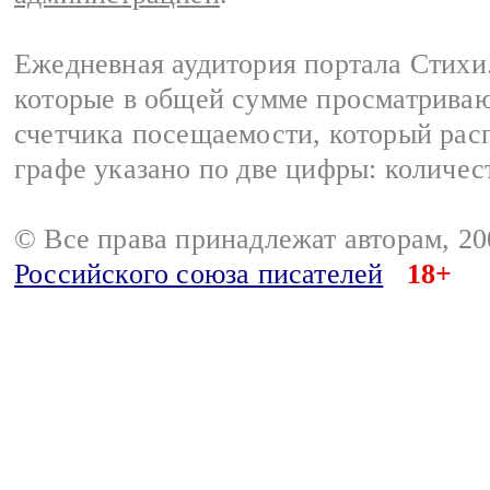
Ежедневная аудитория портала Стихи.
которые в общей сумме просматриваю
счетчика посещаемости, который расп
графе указано по две цифры: количес
© Все права принадлежат авторам, 2
Российского союза писателей
18+