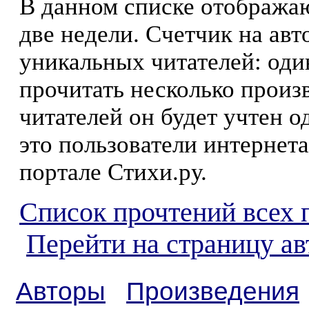
В данном списке отображаю
две недели. Счетчик на ав
уникальных читателей: оди
прочитать несколько произ
читателей он будет учтен о
это пользователи интернета
портале Стихи.ру.
Список прочтений всех 
Перейти на страницу а
Авторы
Произведения