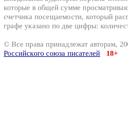
которые в общей сумме просматриваю
счетчика посещаемости, который расп
графе указано по две цифры: количес
© Все права принадлежат авторам, 2
Российского союза писателей
18+