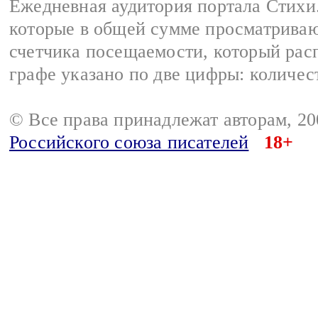
Ежедневная аудитория портала Стихи.
которые в общей сумме просматриваю
счетчика посещаемости, который расп
графе указано по две цифры: количес
© Все права принадлежат авторам, 2
Российского союза писателей
18+