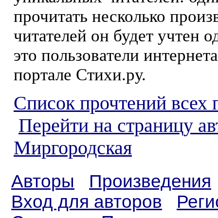
прочитать несколько произ
читателей он будет учтен о
это пользователи интернета
портале Стихи.ру.
Список прочтений всех 
Перейти на страницу а
Миргородская
Авторы
Произведения
Вход для авторов
Реги