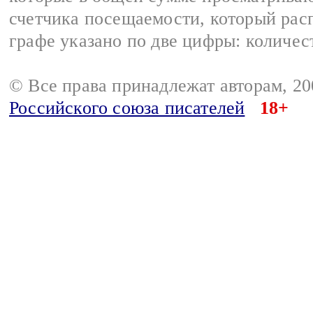
счетчика посещаемости, который расп
графе указано по две цифры: количес
© Все права принадлежат авторам, 2
Российского союза писателей
18+