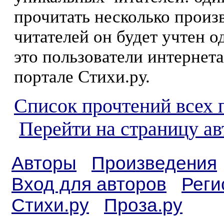
прочитать несколько произ
читателей он будет учтен о
это пользователи интернета
портале Стихи.ру.
Список прочтений всех 
Перейти на страницу а
Авторы
Произведения
Вход для авторов
Реги
Стихи.ру
Проза.ру