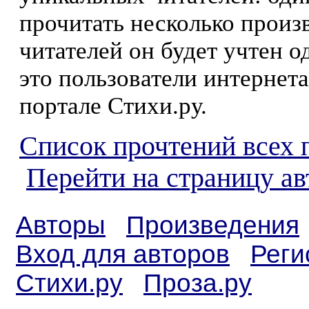
прочитать несколько произ
читателей он будет учтен о
это пользователи интернета
портале Стихи.ру.
Список прочтений всех 
Перейти на страницу а
Авторы
Произведения
Вход для авторов
Реги
Стихи.ру
Проза.ру