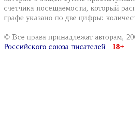
счетчика посещаемости, который расп
графе указано по две цифры: количес
© Все права принадлежат авторам, 2
Российского союза писателей
18+