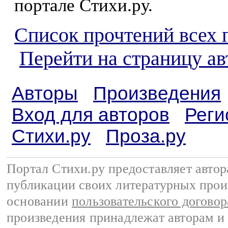
портале Стихи.ру.
Список прочтений всех 
Перейти на страницу а
Авторы
Произведения
Вход для авторов
Реги
Стихи.ру
Проза.ру
Портал Стихи.ру предоставляет авто
публикации своих литературных прои
основании
пользовательского договор
произведения принадлежат авторам и