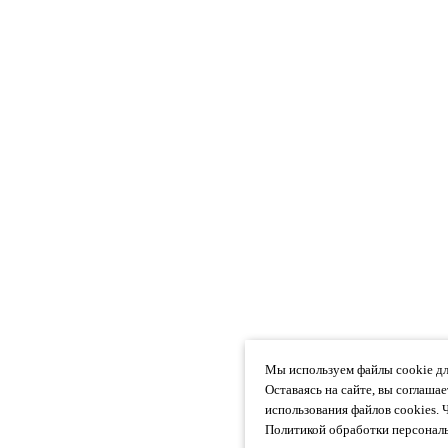
Мы используем файлы cookie дл
Оставаясь на сайте, вы соглаша
использования файлов cookies. 
Политикой обработки персональ