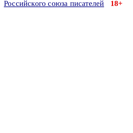
Российского союза писателей
18+