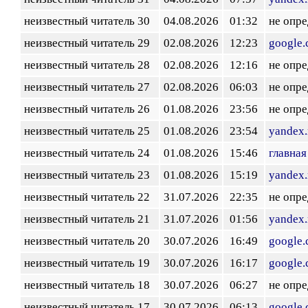
неизвестный читатель 30
04.08.2026
01:32
не опр
неизвестный читатель 29
02.08.2026
12:23
google
неизвестный читатель 28
02.08.2026
12:16
не опр
неизвестный читатель 27
02.08.2026
06:03
не опр
неизвестный читатель 26
01.08.2026
23:56
не опр
неизвестный читатель 25
01.08.2026
23:54
yandex.
неизвестный читатель 24
01.08.2026
15:46
главная
неизвестный читатель 23
01.08.2026
15:19
yandex.
неизвестный читатель 22
31.07.2026
22:35
не опр
неизвестный читатель 21
31.07.2026
01:56
yandex.
неизвестный читатель 20
30.07.2026
16:49
google
неизвестный читатель 19
30.07.2026
16:17
google
неизвестный читатель 18
30.07.2026
06:27
не опр
неизвестный читатель 17
30.07.2026
06:13
google