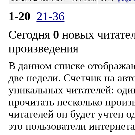
1-20
21-36
Сегодня
0
новых читате
произведения
В данном списке отображаю
две недели. Счетчик на ав
уникальных читателей: оди
прочитать несколько произ
читателей он будет учтен о
это пользователи интернета