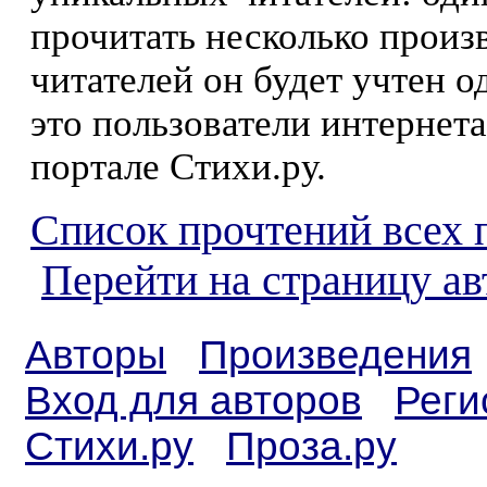
прочитать несколько произ
читателей он будет учтен о
это пользователи интернета
портале Стихи.ру.
Список прочтений всех 
Перейти на страницу ав
Авторы
Произведения
Вход для авторов
Реги
Стихи.ру
Проза.ру