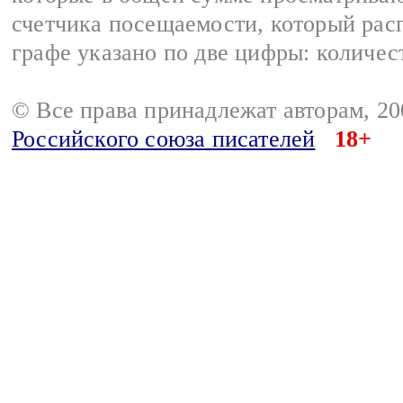
счетчика посещаемости, который расп
графе указано по две цифры: количес
© Все права принадлежат авторам, 2
Российского союза писателей
18+