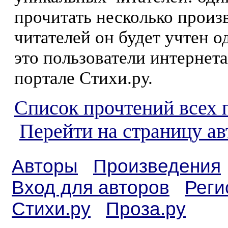
прочитать несколько произ
читателей он будет учтен о
это пользователи интернета
портале Стихи.ру.
Список прочтений всех 
Перейти на страницу а
Авторы
Произведения
Вход для авторов
Реги
Стихи.ру
Проза.ру