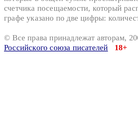
счетчика посещаемости, который расп
графе указано по две цифры: количес
© Все права принадлежат авторам, 2
Российского союза писателей
18+