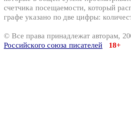
счетчика посещаемости, который расп
графе указано по две цифры: количес
© Все права принадлежат авторам, 2
Российского союза писателей
18+