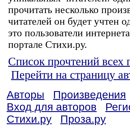
прочитать несколько произ
читателей он будет учтен о
это пользователи интернета
портале Стихи.ру.
Список прочтений всех 
Перейти на страницу а
Авторы
Произведения
Вход для авторов
Реги
Стихи.ру
Проза.ру