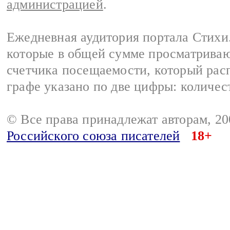
администрацией
.
Ежедневная аудитория портала Стихи.
которые в общей сумме просматриваю
счетчика посещаемости, который расп
графе указано по две цифры: количес
© Все права принадлежат авторам, 2
Российского союза писателей
18+