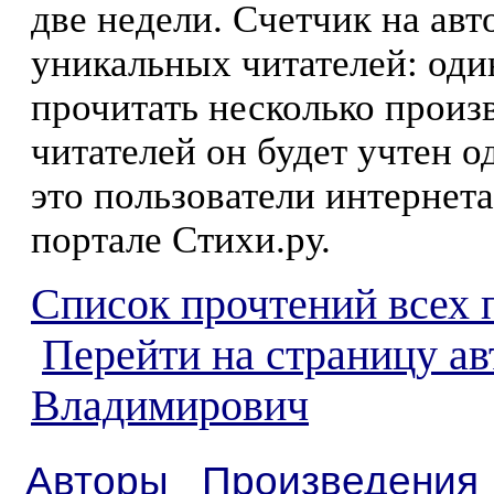
две недели. Счетчик на ав
уникальных читателей: оди
прочитать несколько произ
читателей он будет учтен о
это пользователи интернета
портале Стихи.ру.
Список прочтений всех 
Перейти на страницу а
Владимирович
Авторы
Произведения