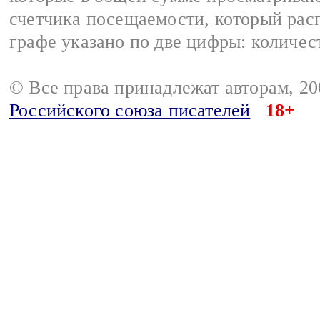
счетчика посещаемости, который расп
графе указано по две цифры: количес
© Все права принадлежат авторам, 2
Российского союза писателей
18+