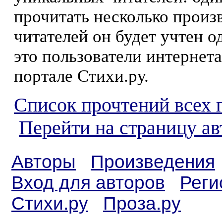
прочитать несколько произ
читателей он будет учтен о
это пользователи интернета
портале Стихи.ру.
Список прочтений всех 
Перейти на страницу а
Авторы
Произведения
Вход для авторов
Реги
Стихи.ру
Проза.ру