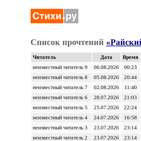
Список прочтений
«Райский
Читатель
Дата
Время
неизвестный читатель 9
06.08.2026
00:23
неизвестный читатель 8
05.08.2026
20:44
неизвестный читатель 7
02.08.2026
11:40
неизвестный читатель 6
28.07.2026
21:03
неизвестный читатель 5
25.07.2026
22:24
неизвестный читатель 4
24.07.2026
16:58
неизвестный читатель 3
23.07.2026
23:14
неизвестный читатель 2
23.07.2026
23:14