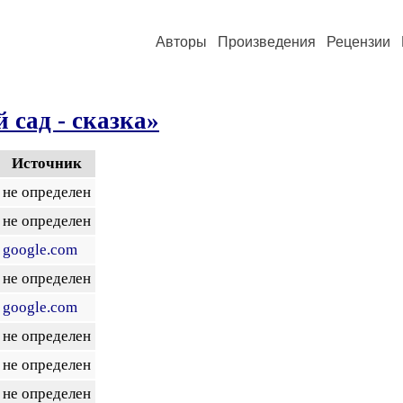
Авторы
Произведения
Рецензии
 сад - сказка»
Источник
не определен
не определен
google.com
не определен
google.com
не определен
не определен
не определен