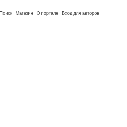
Поиск
Магазин
О портале
Вход для авторов