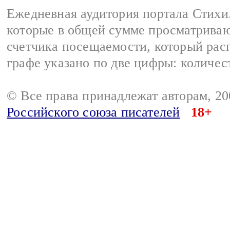
Ежедневная аудитория портала Стихи.
которые в общей сумме просматриваю
счетчика посещаемости, который расп
графе указано по две цифры: количес
© Все права принадлежат авторам, 2
Российского союза писателей
18+