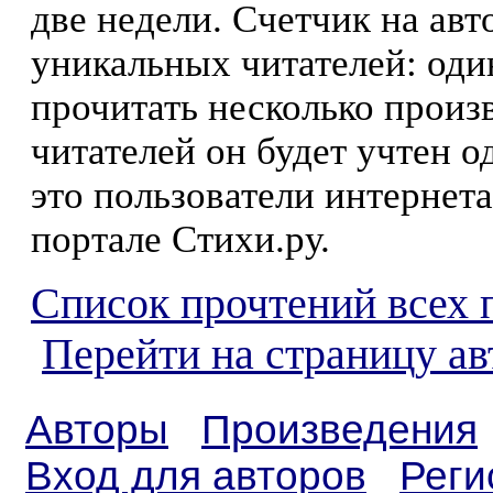
две недели. Счетчик на ав
уникальных читателей: оди
прочитать несколько произ
читателей он будет учтен о
это пользователи интернета
портале Стихи.ру.
Список прочтений всех 
Перейти на страницу а
Авторы
Произведения
Вход для авторов
Реги