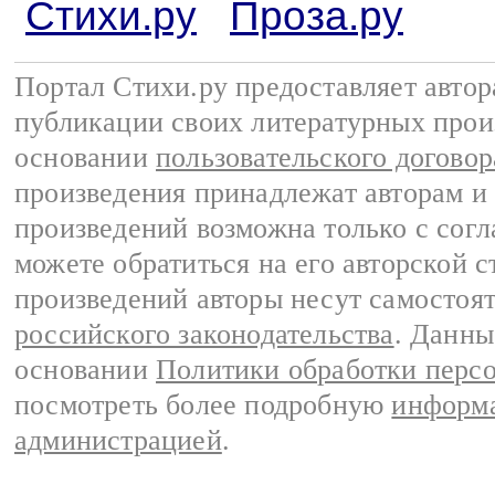
Стихи.ру
Проза.ру
Портал Стихи.ру предоставляет авто
публикации своих литературных прои
основании
пользовательского договор
произведения принадлежат авторам и
произведений возможна только с согла
можете обратиться на его авторской с
произведений авторы несут самостоя
российского законодательства
. Данны
основании
Политики обработки перс
посмотреть более подробную
информа
администрацией
.