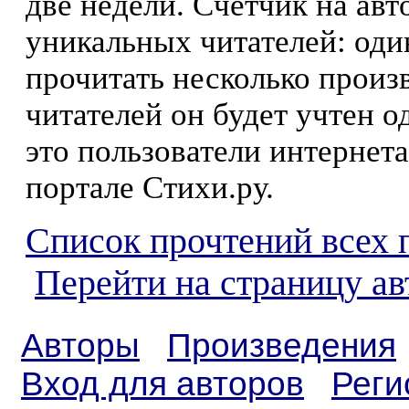
две недели. Счетчик на ав
уникальных читателей: оди
прочитать несколько произ
читателей он будет учтен о
это пользователи интернета
портале Стихи.ру.
Список прочтений всех 
Перейти на страницу а
Авторы
Произведения
Вход для авторов
Реги