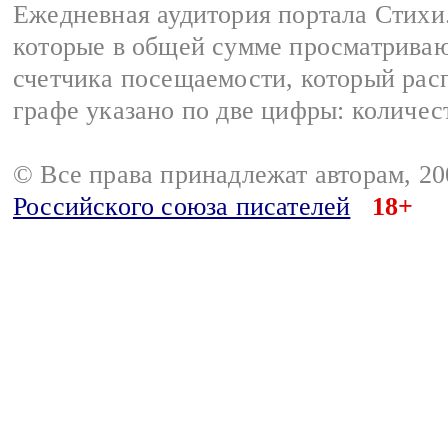
Ежедневная аудитория портала Стихи.
которые в общей сумме просматриваю
счетчика посещаемости, который расп
графе указано по две цифры: количес
© Все права принадлежат авторам, 2
Российского союза писателей
18+