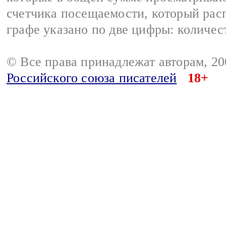
счетчика посещаемости, который расп
графе указано по две цифры: количес
© Все права принадлежат авторам, 2
Российского союза писателей
18+