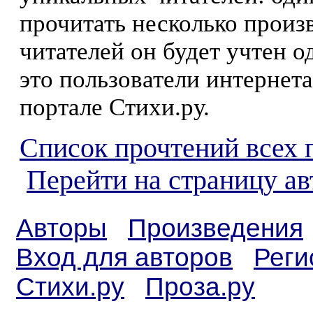
прочитать несколько произ
читателей он будет учтен о
это пользователи интернета
портале Стихи.ру.
Список прочтений всех 
Перейти на страницу ав
Авторы
Произведения
Вход для авторов
Реги
Стихи.ру
Проза.ру