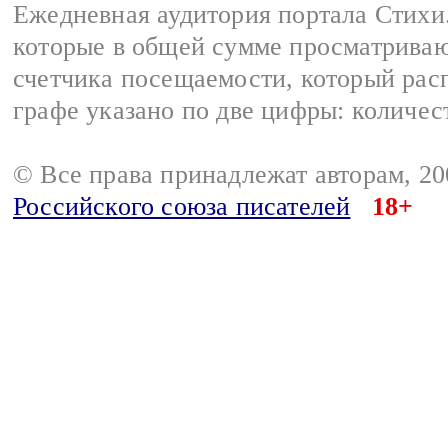
Ежедневная аудитория портала Стихи.
которые в общей сумме просматриваю
счетчика посещаемости, который расп
графе указано по две цифры: количес
© Все права принадлежат авторам, 2
Российского союза писателей
18+