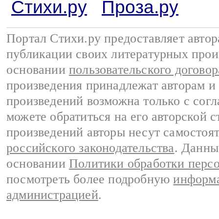
Стихи.ру
Проза.ру
Портал Стихи.ру предоставляет авто
публикации своих литературных прои
основании
пользовательского договор
произведения принадлежат авторам и
произведений возможна только с согла
можете обратиться на его авторской с
произведений авторы несут самостоя
российского законодательства
. Данны
основании
Политики обработки перс
посмотреть более подробную
информа
администрацией
.