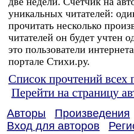
две недели. Счетчик на ав
уникальных читателей: оди
прочитать несколько произ
читателей он будет учтен о
это пользователи интернета
портале Стихи.ру.
Список прочтений всех 
Перейти на страницу а
Авторы
Произведения
Вход для авторов
Реги