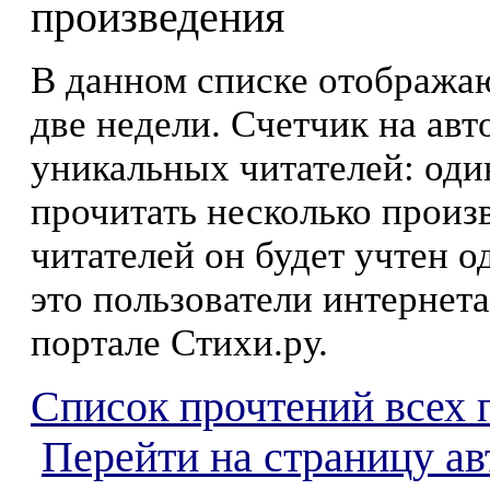
произведения
В данном списке отображаю
две недели. Счетчик на ав
уникальных читателей: оди
прочитать несколько произ
читателей он будет учтен о
это пользователи интернета
портале Стихи.ру.
Список прочтений всех 
Перейти на страницу а