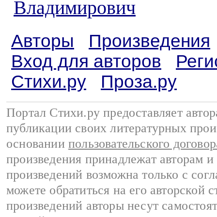
Владимирович
Авторы
Произведения
Вход для авторов
Реги
Стихи.ру
Проза.ру
Портал Стихи.ру предоставляет авто
публикации своих литературных прои
основании
пользовательского договор
произведения принадлежат авторам и
произведений возможна только с согла
можете обратиться на его авторской с
произведений авторы несут самостоя