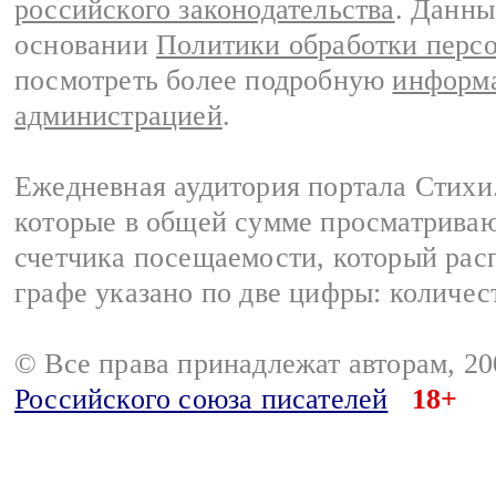
российского законодательства
. Данны
основании
Политики обработки перс
посмотреть более подробную
информа
администрацией
.
Ежедневная аудитория портала Стихи.
которые в общей сумме просматриваю
счетчика посещаемости, который расп
графе указано по две цифры: количес
© Все права принадлежат авторам, 2
Российского союза писателей
18+