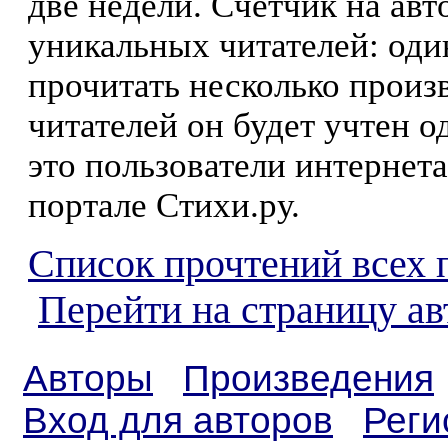
две недели. Счетчик на ав
уникальных читателей: оди
прочитать несколько произ
читателей он будет учтен о
это пользователи интернета
портале Стихи.ру.
Список прочтений всех 
Перейти на страницу ав
Авторы
Произведения
Вход для авторов
Реги