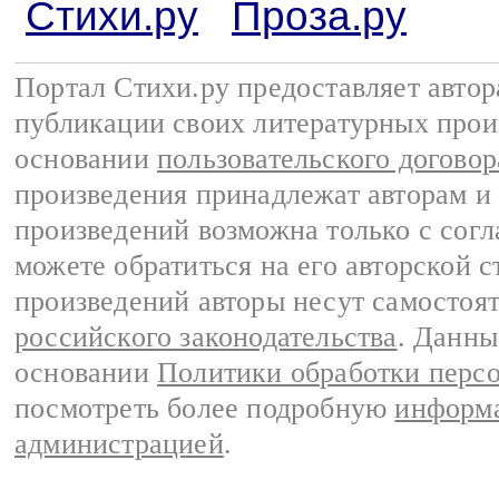
Стихи.ру
Проза.ру
Портал Стихи.ру предоставляет авто
публикации своих литературных прои
основании
пользовательского договор
произведения принадлежат авторам и
произведений возможна только с согла
можете обратиться на его авторской с
произведений авторы несут самостоя
российского законодательства
. Данны
основании
Политики обработки перс
посмотреть более подробную
информа
администрацией
.