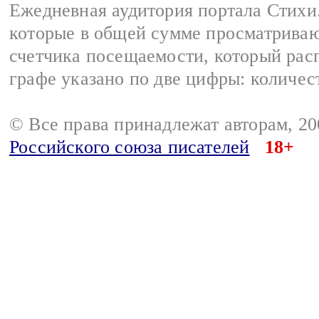
Ежедневная аудитория портала Стихи.
которые в общей сумме просматриваю
счетчика посещаемости, который расп
графе указано по две цифры: количес
© Все права принадлежат авторам, 2
Российского союза писателей
18+