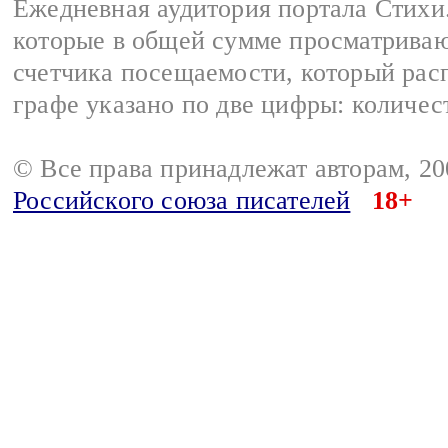
Ежедневная аудитория портала Стихи.
которые в общей сумме просматриваю
счетчика посещаемости, который расп
графе указано по две цифры: количес
© Все права принадлежат авторам, 2
Российского союза писателей
18+