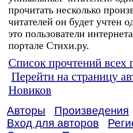
прочитать несколько произ
читателей он будет учтен о
это пользователи интернета
портале Стихи.ру.
Список прочтений всех 
Перейти на страницу а
Новиков
Авторы
Произведения
Вход для авторов
Реги