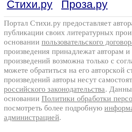
Стихи.ру
Проза.ру
Портал Стихи.ру предоставляет авто
публикации своих литературных прои
основании
пользовательского договор
произведения принадлежат авторам и
произведений возможна только с согла
можете обратиться на его авторской с
произведений авторы несут самостоя
российского законодательства
. Данны
основании
Политики обработки перс
посмотреть более подробную
информа
администрацией
.