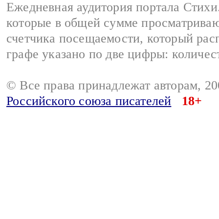
Ежедневная аудитория портала Стихи.
которые в общей сумме просматриваю
счетчика посещаемости, который расп
графе указано по две цифры: количес
© Все права принадлежат авторам, 2
Российского союза писателей
18+