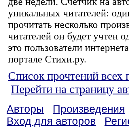
две недели. Счетчик на ав
уникальных читателей: оди
прочитать несколько произ
читателей он будет учтен о
это пользователи интернета
портале Стихи.ру.
Список прочтений всех 
Перейти на страницу ав
Авторы
Произведения
Вход для авторов
Реги