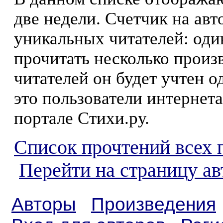
две недели. Счетчик на ав
уникальных читателей: оди
прочитать несколько произ
читателей он будет учтен о
это пользователи интернета
портале Стихи.ру.
Список прочтений всех 
Перейти на страницу а
Авторы
Произведения