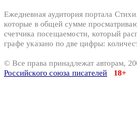
Ежедневная аудитория портала Стихи.
которые в общей сумме просматриваю
счетчика посещаемости, который расп
графе указано по две цифры: количес
© Все права принадлежат авторам, 2
Российского союза писателей
18+