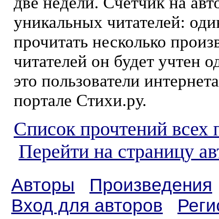
две недели. Счетчик на ав
уникальных читателей: оди
прочитать несколько произ
читателей он будет учтен о
это пользователи интернета
портале Стихи.ру.
Список прочтений всех 
Перейти на страницу ав
Авторы
Произведения
Вход для авторов
Реги