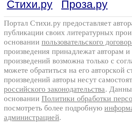
Стихи.ру
Проза.ру
Портал Стихи.ру предоставляет авто
публикации своих литературных прои
основании
пользовательского договор
произведения принадлежат авторам и
произведений возможна только с согла
можете обратиться на его авторской с
произведений авторы несут самостоя
российского законодательства
. Данны
основании
Политики обработки перс
посмотреть более подробную
информа
администрацией
.