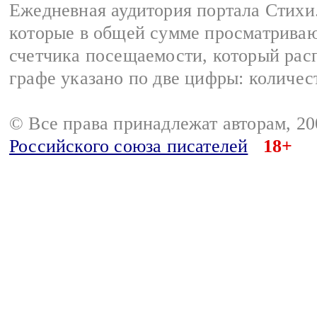
Ежедневная аудитория портала Стихи.
которые в общей сумме просматриваю
счетчика посещаемости, который расп
графе указано по две цифры: количес
© Все права принадлежат авторам, 2
Российского союза писателей
18+