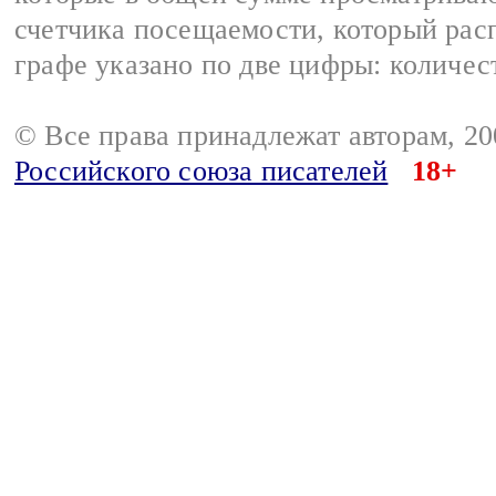
счетчика посещаемости, который расп
графе указано по две цифры: количес
© Все права принадлежат авторам, 2
Российского союза писателей
18+