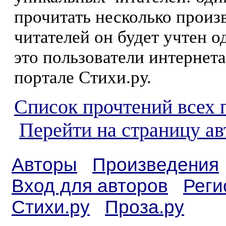
прочитать несколько произ
читателей он будет учтен о
это пользователи интернета
портале Стихи.ру.
Список прочтений всех 
Перейти на страницу ав
Авторы
Произведения
Вход для авторов
Реги
Стихи.ру
Проза.ру