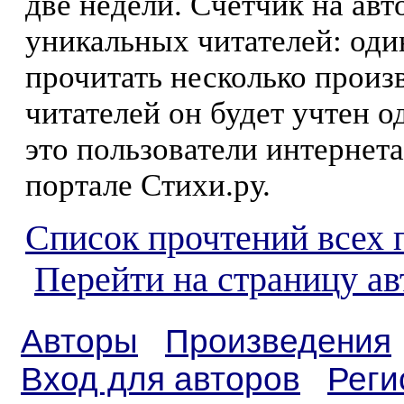
две недели. Счетчик на ав
уникальных читателей: оди
прочитать несколько произ
читателей он будет учтен о
это пользователи интернета
портале Стихи.ру.
Список прочтений всех 
Перейти на страницу ав
Авторы
Произведения
Вход для авторов
Реги