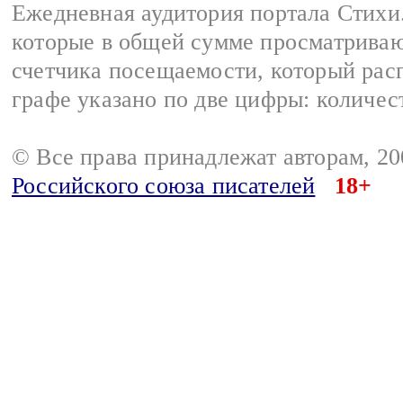
Ежедневная аудитория портала Стихи.
которые в общей сумме просматриваю
счетчика посещаемости, который расп
графе указано по две цифры: количес
© Все права принадлежат авторам, 2
Российского союза писателей
18+