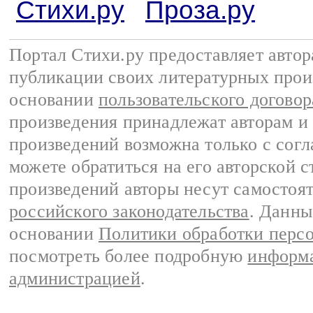
Стихи.ру
Проза.ру
Портал Стихи.ру предоставляет авто
публикации своих литературных прои
основании
пользовательского договор
произведения принадлежат авторам и
произведений возможна только с согла
можете обратиться на его авторской с
произведений авторы несут самостоя
российского законодательства
. Данны
основании
Политики обработки перс
посмотреть более подробную
информа
администрацией
.