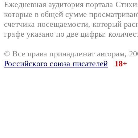
Ежедневная аудитория портала Стихи.
которые в общей сумме просматриваю
счетчика посещаемости, который расп
графе указано по две цифры: количес
© Все права принадлежат авторам, 2
Российского союза писателей
18+