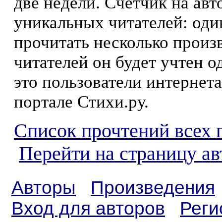
две недели. Счетчик на ав
уникальных читателей: оди
прочитать несколько произ
читателей он будет учтен о
это пользователи интернета
портале Стихи.ру.
Список прочтений всех 
Перейти на страницу ав
Авторы
Произведения
Вход для авторов
Реги