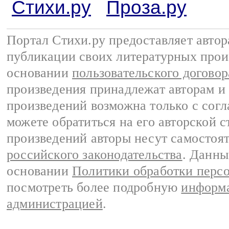
Стихи.ру
Проза.ру
Портал Стихи.ру предоставляет авто
публикации своих литературных прои
основании
пользовательского договор
произведения принадлежат авторам и
произведений возможна только с согла
можете обратиться на его авторской с
произведений авторы несут самостоя
российского законодательства
. Данны
основании
Политики обработки перс
посмотреть более подробную
информа
администрацией
.