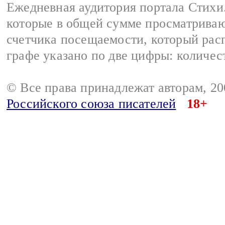
Ежедневная аудитория портала Стихи.
которые в общей сумме просматриваю
счетчика посещаемости, который расп
графе указано по две цифры: количес
© Все права принадлежат авторам, 2
Российского союза писателей
18+