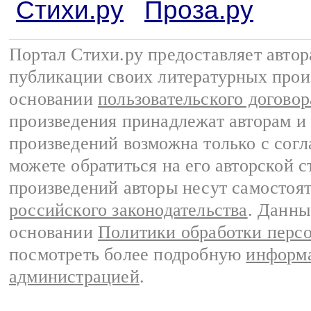
Стихи.ру
Проза.ру
Портал Стихи.ру предоставляет авто
публикации своих литературных прои
основании
пользовательского договор
произведения принадлежат авторам и
произведений возможна только с согла
можете обратиться на его авторской с
произведений авторы несут самостоя
российского законодательства
. Данны
основании
Политики обработки перс
посмотреть более подробную
информа
администрацией
.