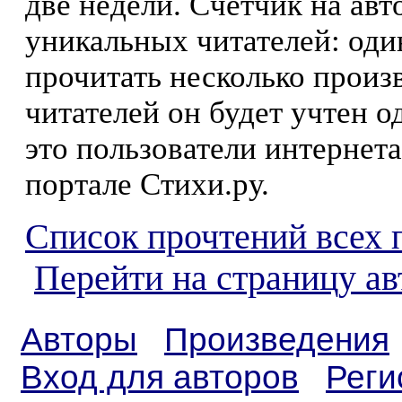
две недели. Счетчик на ав
уникальных читателей: оди
прочитать несколько произ
читателей он будет учтен о
это пользователи интернета
портале Стихи.ру.
Список прочтений всех 
Перейти на страницу а
Авторы
Произведения
Вход для авторов
Реги