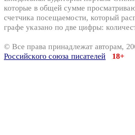
которые в общей сумме просматриваю
счетчика посещаемости, который расп
графе указано по две цифры: количес
© Все права принадлежат авторам, 2
Российского союза писателей
18+