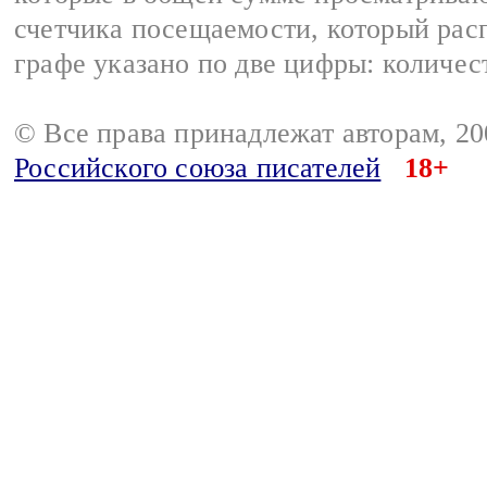
счетчика посещаемости, который расп
графе указано по две цифры: количес
© Все права принадлежат авторам, 2
Российского союза писателей
18+