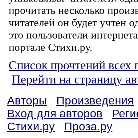
прочитать несколько произ
читателей он будет учтен о
это пользователи интернета
портале Стихи.ру.
Список прочтений всех 
Перейти на страницу а
Авторы
Произведения
Вход для авторов
Реги
Стихи.ру
Проза.ру