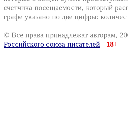
счетчика посещаемости, который расп
графе указано по две цифры: количес
© Все права принадлежат авторам, 2
Российского союза писателей
18+