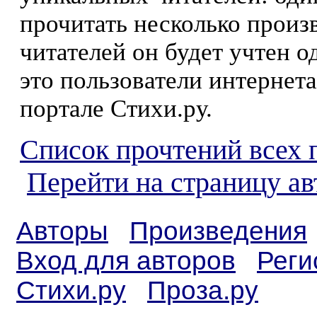
прочитать несколько произ
читателей он будет учтен о
это пользователи интернета
портале Стихи.ру.
Список прочтений всех 
Перейти на страницу а
Авторы
Произведения
Вход для авторов
Реги
Стихи.ру
Проза.ру