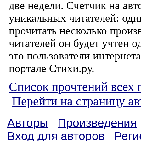
две недели. Счетчик на ав
уникальных читателей: оди
прочитать несколько произ
читателей он будет учтен о
это пользователи интернета
портале Стихи.ру.
Список прочтений всех 
Перейти на страницу а
Авторы
Произведения
Вход для авторов
Реги