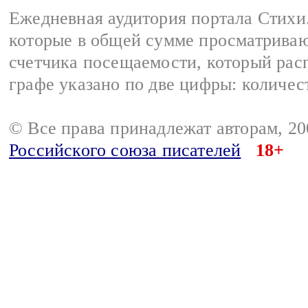
Ежедневная аудитория портала Стихи.
которые в общей сумме просматриваю
счетчика посещаемости, который расп
графе указано по две цифры: количес
© Все права принадлежат авторам, 2
Российского союза писателей
18+