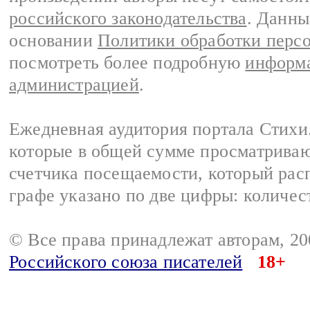
российского законодательства
. Данны
основании
Политики обработки перс
посмотреть более подробную
информа
администрацией
.
Ежедневная аудитория портала Стихи.
которые в общей сумме просматриваю
счетчика посещаемости, который расп
графе указано по две цифры: количес
© Все права принадлежат авторам, 2
Российского союза писателей
18+