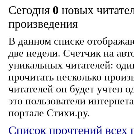
Сегодня
0
новых читате
произведения
В данном списке отображаю
две недели. Счетчик на ав
уникальных читателей: оди
прочитать несколько произ
читателей он будет учтен о
это пользователи интернета
портале Стихи.ру.
Список прочтений всех 