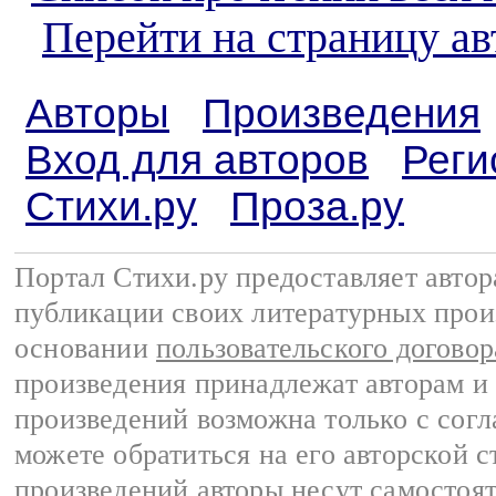
Перейти на страницу а
Авторы
Произведения
Вход для авторов
Реги
Стихи.ру
Проза.ру
Портал Стихи.ру предоставляет авто
публикации своих литературных прои
основании
пользовательского договор
произведения принадлежат авторам и
произведений возможна только с согла
можете обратиться на его авторской с
произведений авторы несут самостоя